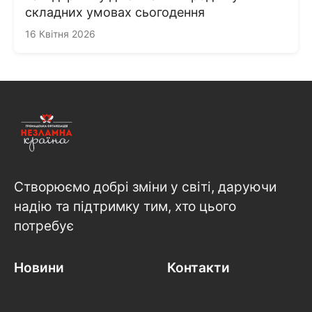
складних умовах сьогодення
16 Квітня 2026
Створюємо добрі зміни у світі, даруючи
надію та підтримку тим, хто цього
потребує
Новини
Контакти