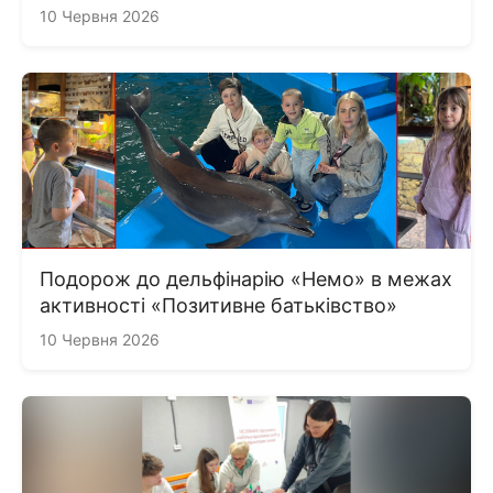
10 Червня 2026
Подорож до дельфінарію «Немо» в межах
активності «Позитивне батьківство»
10 Червня 2026