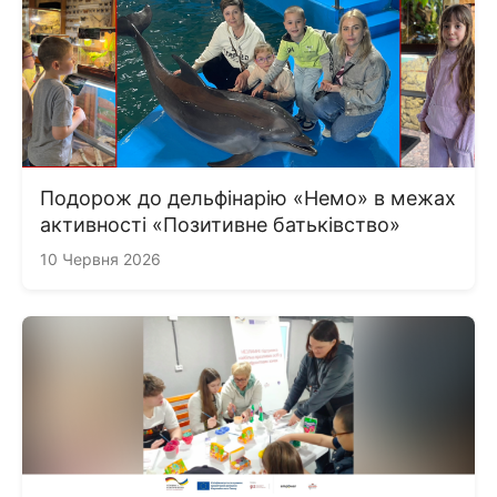
Подорож до дельфінарію «Немо» в межах
активності «Позитивне батьківство»
10 Червня 2026