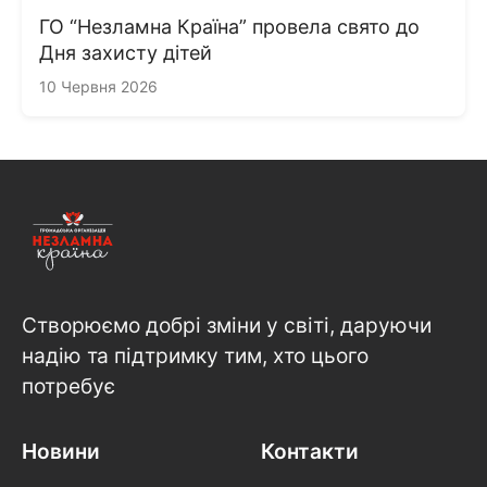
ГО “Незламна Країна” провела свято до
Дня захисту дітей
10 Червня 2026
Створюємо добрі зміни у світі, даруючи
надію та підтримку тим, хто цього
потребує
Новини
Контакти